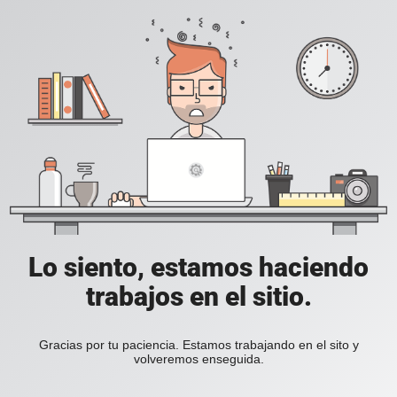
Lo siento, estamos haciendo
trabajos en el sitio.
Gracias por tu paciencia. Estamos trabajando en el sito y
volveremos enseguida.