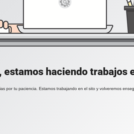
, estamos haciendo trabajos en
ias por tu paciencia. Estamos trabajando en el sito y volveremos enseg