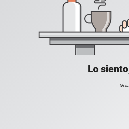
Lo siento
Grac