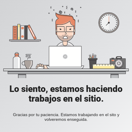
Lo siento, estamos haciendo
trabajos en el sitio.
Gracias por tu paciencia. Estamos trabajando en el sito y
volveremos enseguida.